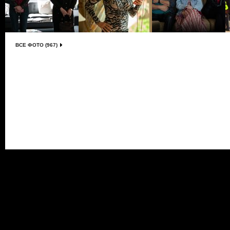
ВСЕ ФОТО (967)