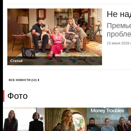
Не на
Премье
пробле
10 июня 2026 г
Статья
ВСЕ НОВОСТИ (13)
Фото