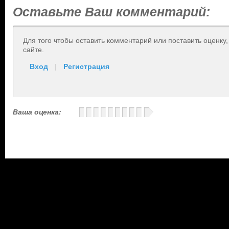
Оставьте Ваш комментарий:
Для того чтобы оставить комментарий или поставить оценку
сайте.
Вход
|
Регистрация
Ваша оценка: