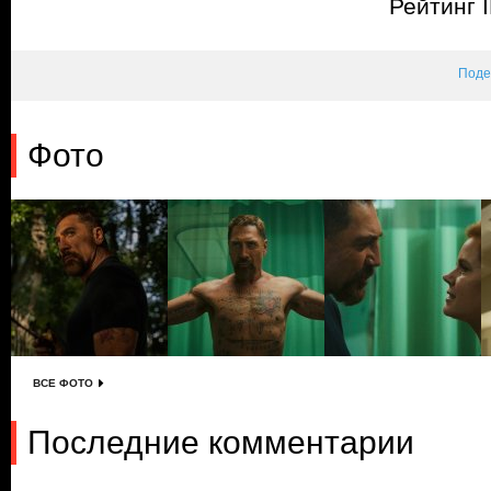
Рейтинг 
Поде
Фото
ВСЕ ФОТО
Последние комментарии