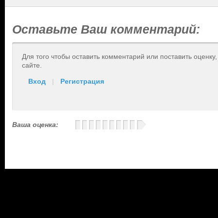
Оставьте Ваш комментарий:
Для того чтобы оставить комментарий или поставить оценку
сайте.
Вход
|
Регистрация
Ваша оценка: