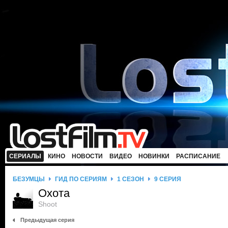
СЕРИАЛЫ
КИНО
НОВОСТИ
ВИДЕО
НОВИНКИ
РАСПИСАНИЕ
БЕЗУМЦЫ
ГИД ПО СЕРИЯМ
1 СЕЗОН
9 СЕРИЯ
Охота
Shoot
Предыдущая серия