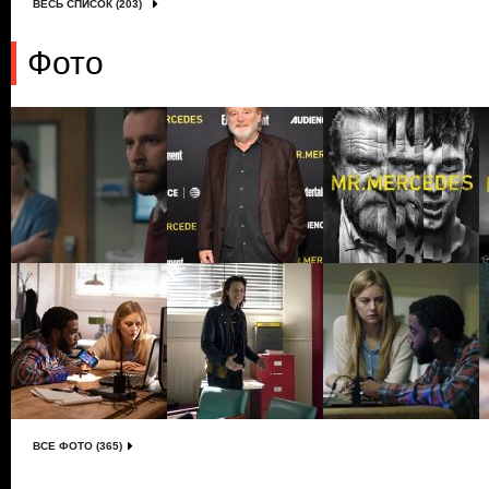
ВЕСЬ СПИСОК (203)
Фото
ВСЕ ФОТО (365)