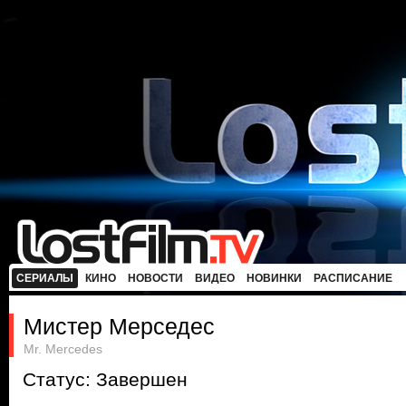
СЕРИАЛЫ
КИНО
НОВОСТИ
ВИДЕО
НОВИНКИ
РАСПИСАНИЕ
Мистер Мерседес
Mr. Mercedes
Статус: Завершен