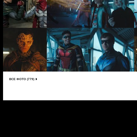
ВСЕ ФОТО (779)