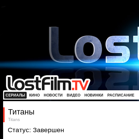
СЕРИАЛЫ
КИНО
НОВОСТИ
ВИДЕО
НОВИНКИ
РАСПИСАНИЕ
Титаны
Titans
Статус: Завершен