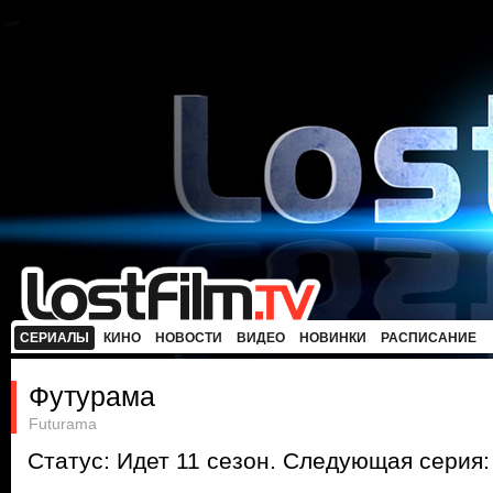
СЕРИАЛЫ
КИНО
НОВОСТИ
ВИДЕО
НОВИНКИ
РАСПИСАНИЕ
Футурама
Futurama
Статус: Идет 11 сезон. Следующая серия: