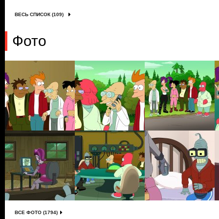
ВЕСЬ СПИСОК (109)
Фото
ВСЕ ФОТО (1794)