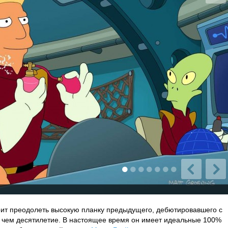
оит преодолеть высокую планку предыдущего, дебютировавшего с
 чем десятилетие. В настоящее время он имеет идеальные 100%