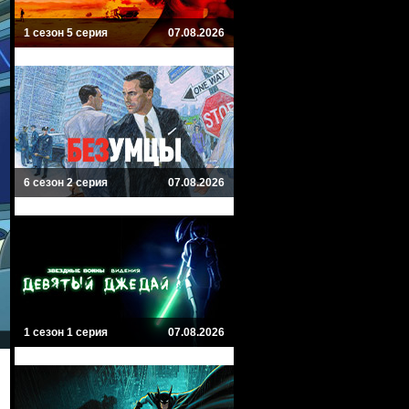
1 сезон 5 серия
07.08.2026
6 сезон 2 серия
07.08.2026
1 сезон 1 серия
07.08.2026