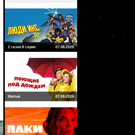
2 сезон 8 серия
07.08.2026
Фильм
07.08.2026