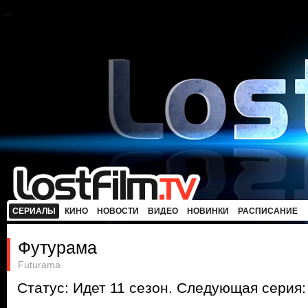
СЕРИАЛЫ
КИНО
НОВОСТИ
ВИДЕО
НОВИНКИ
РАСПИСАНИЕ
Футурама
Futurama
Статус: Идет 11 сезон. Следующая серия: