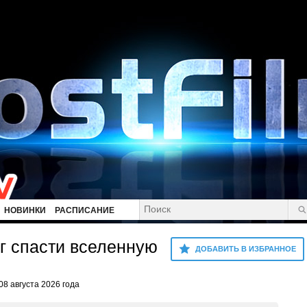
НОВИНКИ
РАСПИСАНИЕ
г спасти вселенную
ДОБАВИТЬ В ИЗБРАННОЕ
08 августа 2026 года