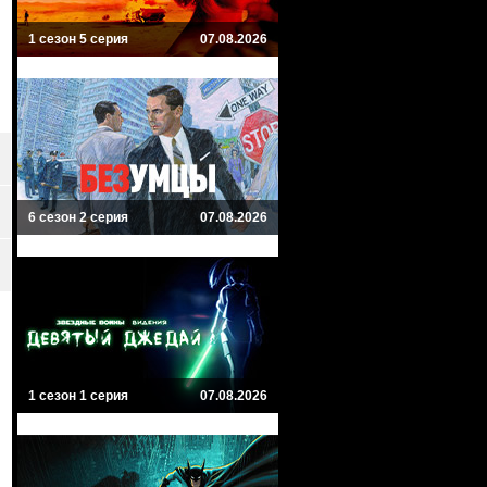
1 сезон 5 серия
07.08.2026
6 сезон 2 серия
07.08.2026
1 сезон 1 серия
07.08.2026