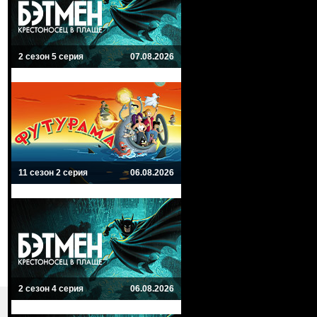
2 сезон 5 серия
07.08.2026
11 сезон 2 серия
06.08.2026
2 сезон 4 серия
06.08.2026