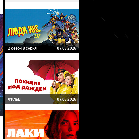
2 сезон 8 серия
07.08.2026
Фильм
07.08.2026