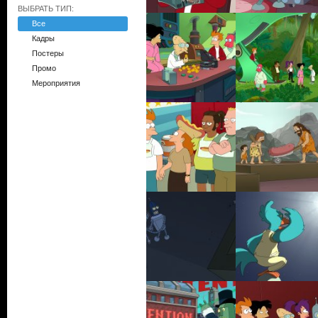
ВЫБРАТЬ ТИП:
Все
Кадры
Постеры
Промо
Мероприятия