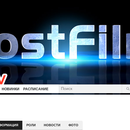
НОВИНКИ
РАСПИСАНИЕ
ФОРМАЦИЯ
РОЛИ
НОВОСТИ
ФОТО