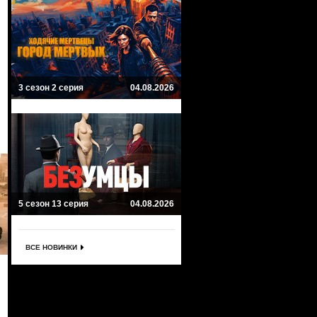
3 сезон 2 серия
04.08.2026
5 сезон 13 серия
04.08.2026
ВСЕ НОВИНКИ