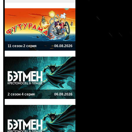
11 сезон 2 серия
06.08.2026
2 сезон 4 серия
06.08.2026