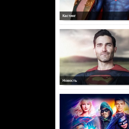
Кастинг
Новость