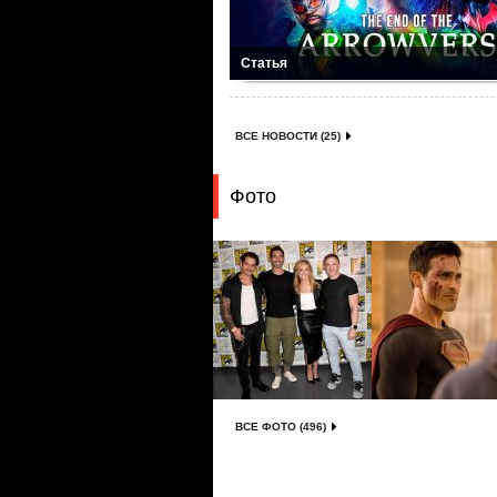
Статья
ВСЕ НОВОСТИ (25)
Фото
ВСЕ ФОТО (496)