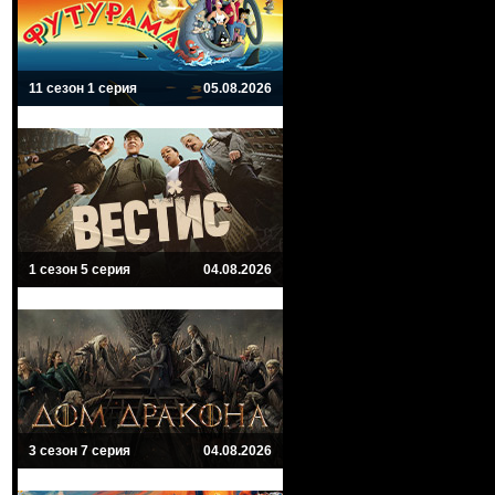
11 сезон 1 серия
05.08.2026
1 сезон 5 серия
04.08.2026
3 сезон 7 серия
04.08.2026