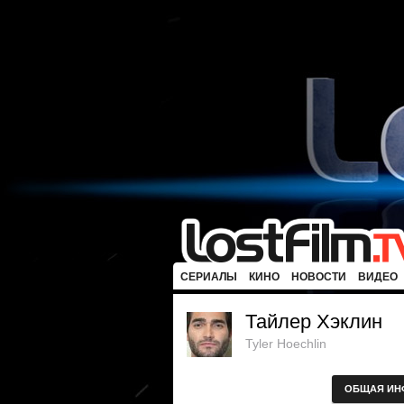
СЕРИАЛЫ
КИНО
НОВОСТИ
ВИДЕО
Тайлер Хэклин
Tyler Hoechlin
ОБЩАЯ ИН