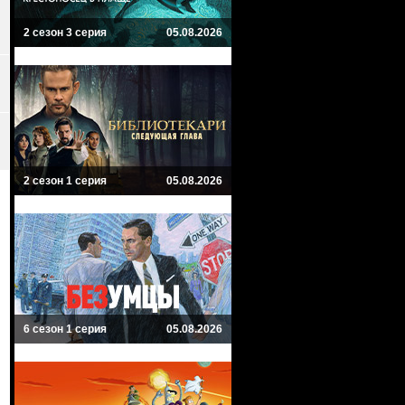
2 сезон 3 серия
05.08.2026
2 сезон 1 серия
05.08.2026
6 сезон 1 серия
05.08.2026