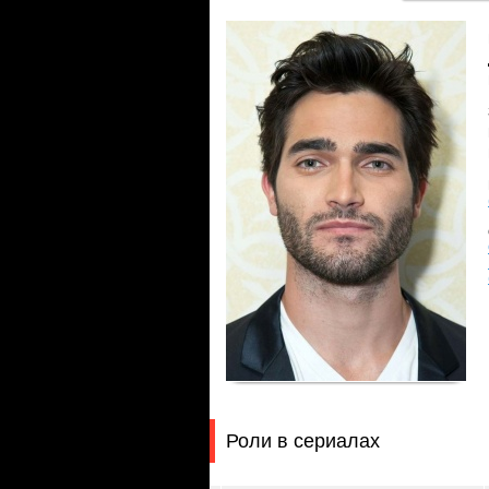
Роли в сериалах