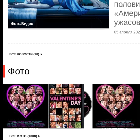
полови
«Амери
ужасо
Фото/Видео
05 апреля 2024
ВСЕ НОВОСТИ (18)
Фото
ВСЕ ФОТО (1000)