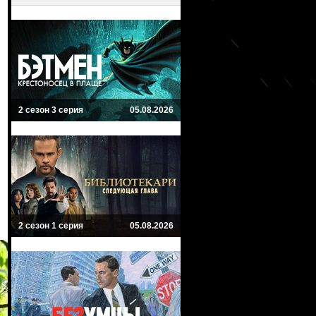
2 сезон 3 серия
05.08.2026
2 сезон 1 серия
05.08.2026