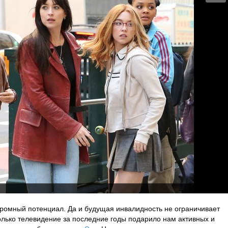
громный потенциал. Да и будущая инвалидность не ограничивает
лько телевидение за последние годы подарило нам активных и