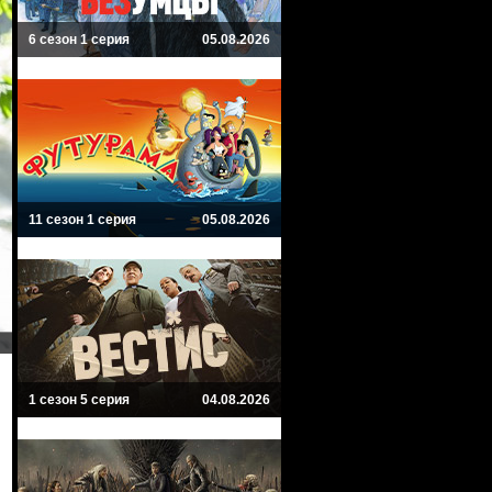
6 сезон 1 серия
05.08.2026
11 сезон 1 серия
05.08.2026
1 сезон 5 серия
04.08.2026