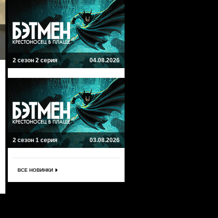
2 сезон 2 серия
04.08.2026
2 сезон 1 серия
03.08.2026
ВСЕ НОВИНКИ