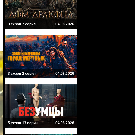
3 сезон 7 серия
04.08.2026
3 сезон 2 серия
04.08.2026
5 сезон 13 серия
04.08.2026