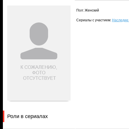
Пол: Женский
Сериалы с участием:
Наследие 
Роли в сериалах