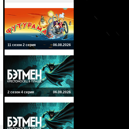
11 сезон 2 серия
06.08.2026
2 сезон 4 серия
06.08.2026