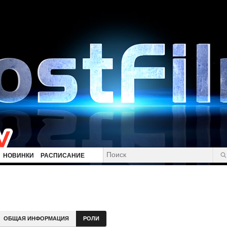
НОВИНКИ
РАСПИСАНИЕ
ОБЩАЯ ИНФОРМАЦИЯ
РОЛИ