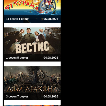
11 сезон 1 серия
05.08.2026
1 сезон 5 серия
04.08.2026
3 сезон 7 серия
04.08.2026