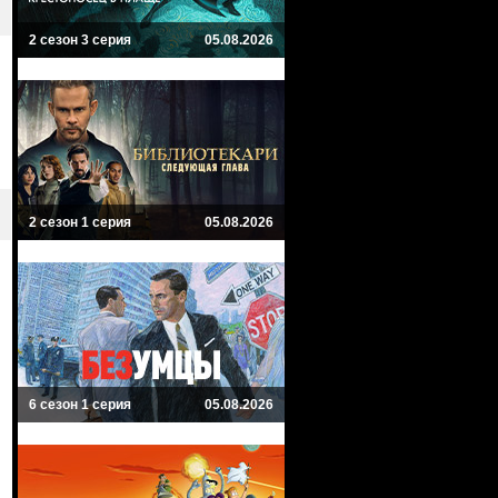
2 сезон 3 серия
05.08.2026
2 сезон 1 серия
05.08.2026
6 сезон 1 серия
05.08.2026