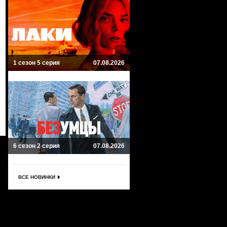
1 сезон 5 серия
07.08.2026
6 сезон 2 серия
07.08.2026
ВСЕ НОВИНКИ