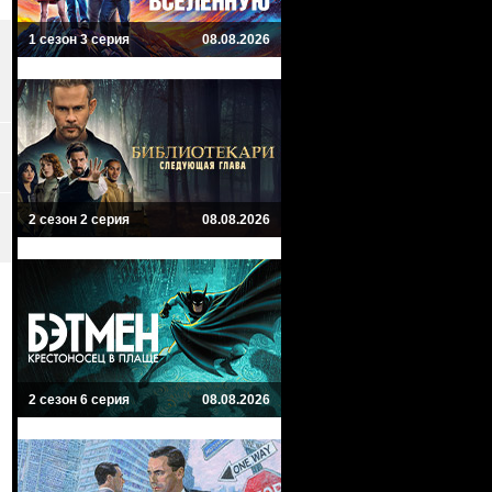
1 сезон 3 серия
08.08.2026
2 сезон 2 серия
08.08.2026
2 сезон 6 серия
08.08.2026