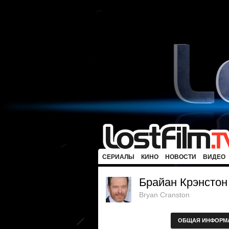
СЕРИАЛЫ
КИНО
НОВОСТИ
ВИДЕО
Брайан Крэнстон
Bryan Cranston
ОБЩАЯ ИНФОРМ