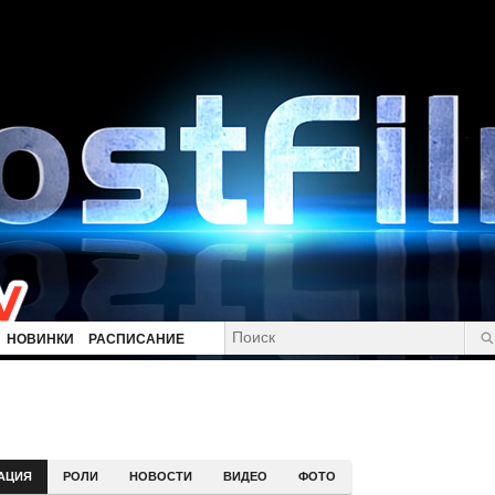
НОВИНКИ
РАСПИСАНИЕ
АЦИЯ
РОЛИ
НОВОСТИ
ВИДЕО
ФОТО