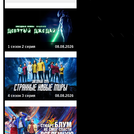
1 сезон 2 серия
08.08.2026
4 сезон 3 серия
08.08.2026