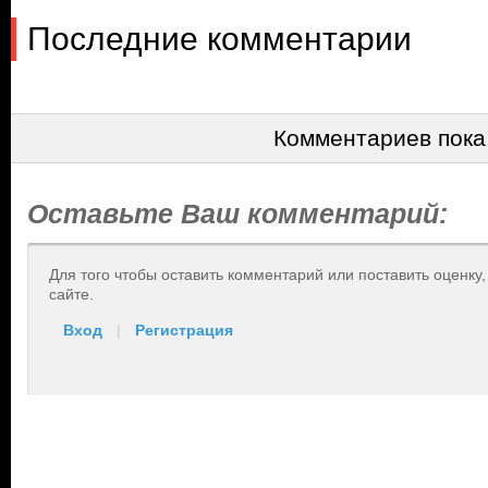
Последние комментарии
Комментариев пока
Оставьте Ваш комментарий:
Для того чтобы оставить комментарий или поставить оценку
сайте.
Вход
|
Регистрация