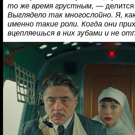
то же время грустным,
— делитс
Выглядело так многослойно. Я, ка
именно такие роли. Когда они пр
вцепляешься в них зубами и не от