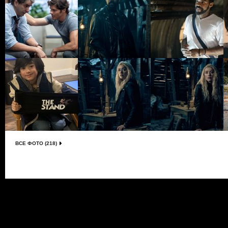
ВСЕ ФОТО (218)