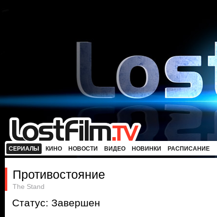
СЕРИАЛЫ
КИНО
НОВОСТИ
ВИДЕО
НОВИНКИ
РАСПИСАНИЕ
Противостояние
The Stand
Статус: Завершен