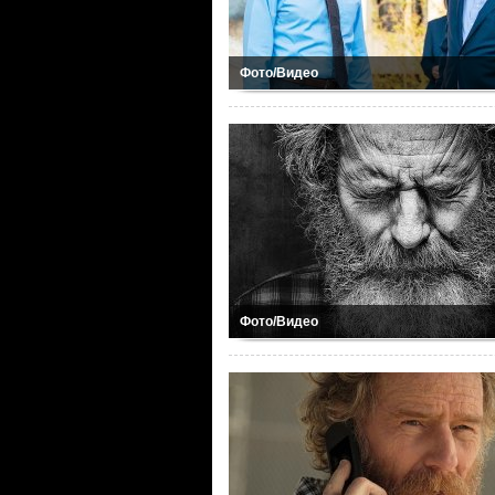
Фото/Видео
Фото/Видео