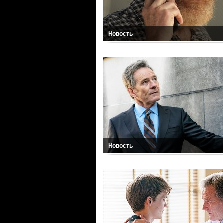
Новость
Новость