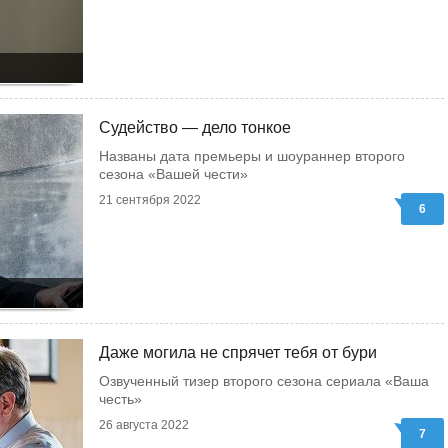
Судейство — дело тонкое
Названы дата премьеры и шоураннер второго
сезона «Вашей чести»
21 сентября 2022
6
Даже могила не спрячет тебя от бури
Озвученный тизер второго сезона сериала «Ваша
честь»
26 августа 2022
7