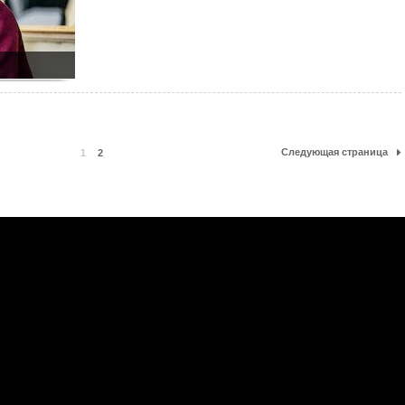
Следующая страница
1
2