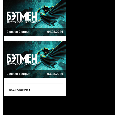
2 сезон 2 серия
04.08.2026
2 сезон 1 серия
03.08.2026
ВСЕ НОВИНКИ