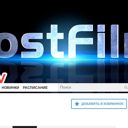
НОВИНКИ
РАСПИСАНИЕ
ДОБАВИТЬ В ИЗБРАННОЕ