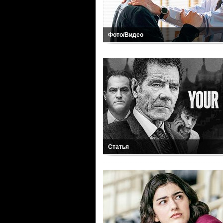
Фото/Видео
Статья