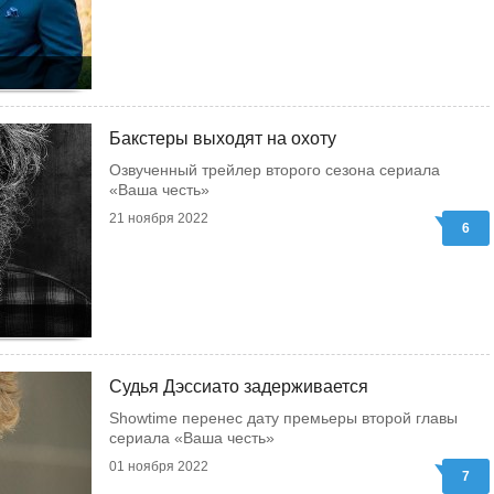
Бакстеры выходят на охоту
Озвученный трейлер второго сезона сериала
«Ваша честь»
21 ноября 2022
6
Судья Дэссиато задерживается
Showtime перенес дату премьеры второй главы
сериала «Ваша честь»
01 ноября 2022
7