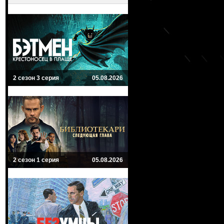
2 сезон 3 серия
05.08.2026
2 сезон 1 серия
05.08.2026