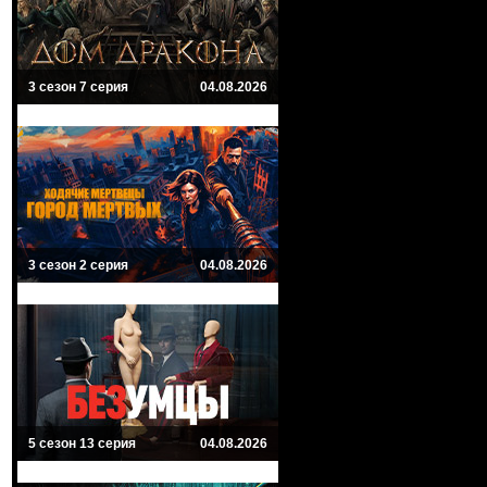
3 сезон 7 серия
04.08.2026
3 сезон 2 серия
04.08.2026
5 сезон 13 серия
04.08.2026