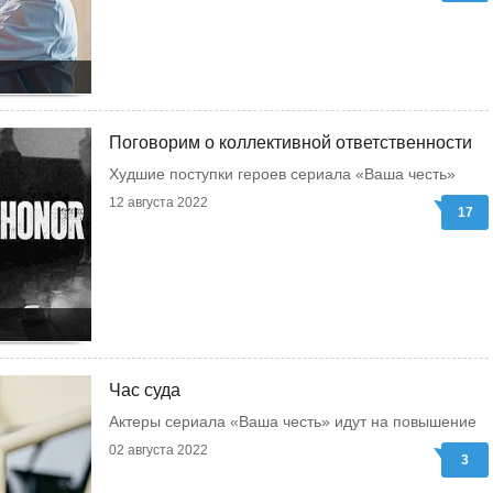
Поговорим о коллективной ответственности
Худшие поступки героев сериала «Ваша честь»
12 августа 2022
17
Час суда
Актеры сериала «Ваша честь» идут на повышение
02 августа 2022
3