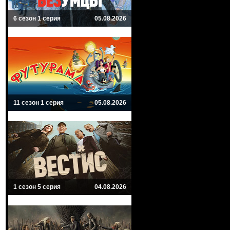
6 сезон 1 серия
05.08.2026
11 сезон 1 серия
05.08.2026
1 сезон 5 серия
04.08.2026