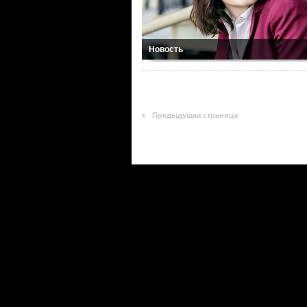
Новость
Предыдущая страница