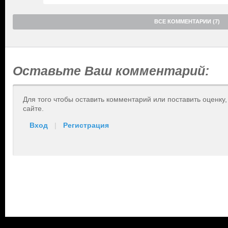
ВСЕ КОММЕНТАРИИ (7)
Оставьте Ваш комментарий:
Для того чтобы оставить комментарий или поставить оценку
сайте.
Вход
|
Регистрация