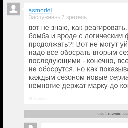
asmodel
Заслуженный зритель
вот не знаю, как реагировать
бомба и вроде с логическим
продолжать?! Вот не могут уй
надо все обосрать вторым се
последующими - конечно, все
не обосрутся, но как показыв
каждым сезоном новые сери
немногие держат марку до ко
Ответить
еще 1 комментари