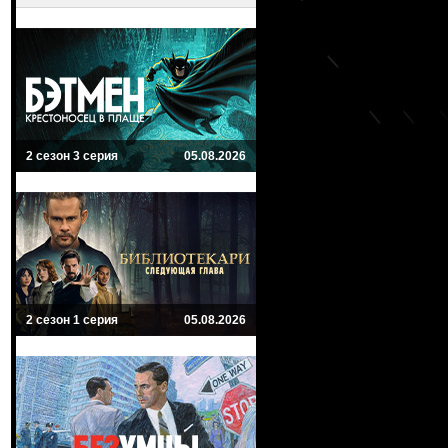
2 сезон 3 серия
05.08.2026
2 сезон 1 серия
05.08.2026