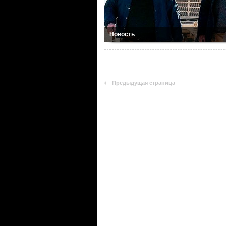
Новость
Предыдущая страница