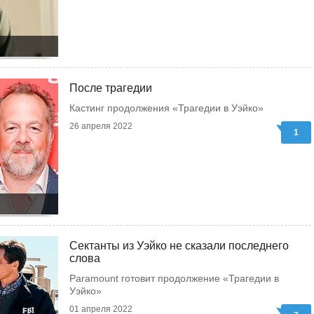
После трагедии
Кастинг продолжения «Трагедии в Уэйко»
26 апреля 2022
1
Сектанты из Уэйко не сказали последнего
слова
Paramount готовит продолжение «Трагедии в
Уэйко»
01 апреля 2022