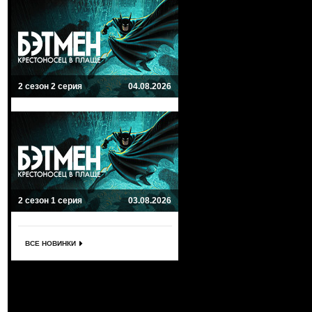
2 сезон 2 серия
04.08.2026
2 сезон 1 серия
03.08.2026
ВСЕ НОВИНКИ