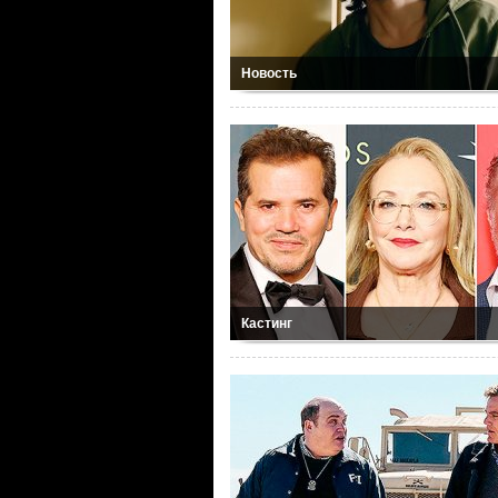
Новость
Кастинг