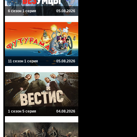
6 сезон 1 серия
05.08.2026
11 сезон 1 серия
05.08.2026
1 сезон 5 серия
04.08.2026