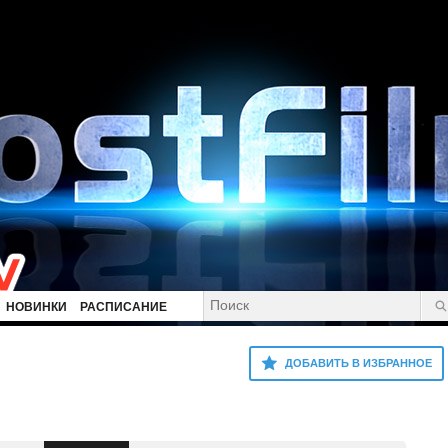
НОВИНКИ
РАСПИСАНИЕ
ДОБАВИТЬ В ИЗБРАННОЕ