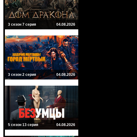
3 сезон 7 серия
04.08.2026
3 сезон 2 серия
04.08.2026
5 сезон 13 серия
04.08.2026