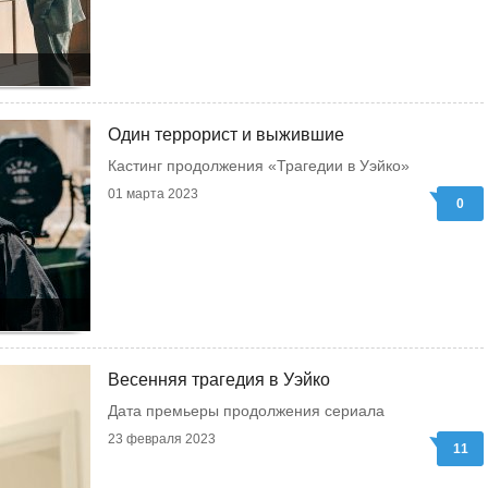
Один террорист и выжившие
Кастинг продолжения «Трагедии в Уэйко»
01 марта 2023
0
Весенняя трагедия в Уэйко
Дата премьеры продолжения сериала
23 февраля 2023
11