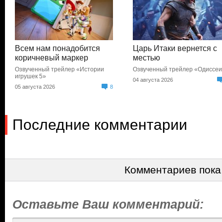
Всем нам понадобится
Царь Итаки вернется с
коричневый маркер
местью
Озвученный трейлер «Истории
Озвученный трейлер «Одиссе
игрушек 5»
04 августа 2026
05 августа 2026
8
Последние комментарии
Комментариев пока
Оставьте Ваш комментарий: