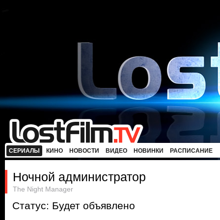
СЕРИАЛЫ
КИНО
НОВОСТИ
ВИДЕО
НОВИНКИ
РАСПИСАНИЕ
Ночной администратор
The Night Manager
Статус: Будет объявлено