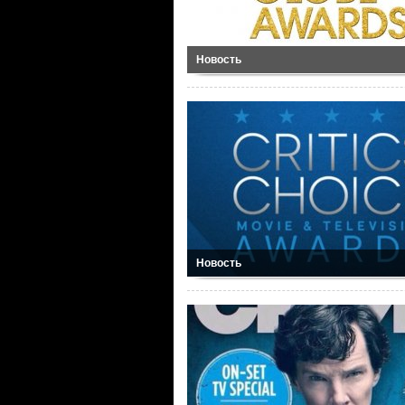
Новость
Новость