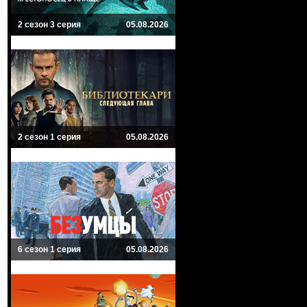
2 сезон 3 серия
05.08.2026
2 сезон 1 серия
05.08.2026
6 сезон 1 серия
05.08.2026