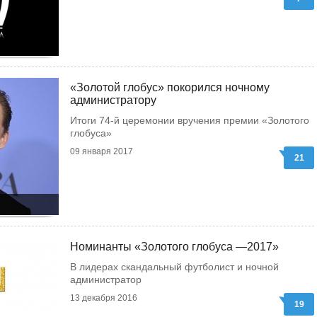
«Золотой глобус» покорился ночному
администратору
Итоги 74-й церемонии вручения премии «Золотого
глобуса»
09 января 2017
21
Номинанты «Золотого глобуса —2017»
В лидерах скандальный футболист и ночной
администратор
13 декабря 2016
19