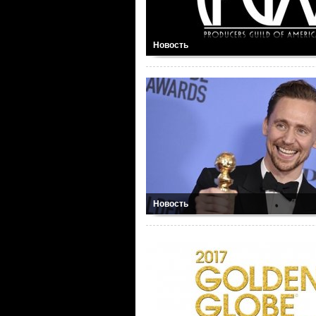
Новость
Новость