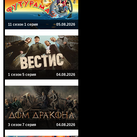
11 сезон 1 серия
05.08.2026
1 сезон 5 серия
04.08.2026
3 сезон 7 серия
04.08.2026