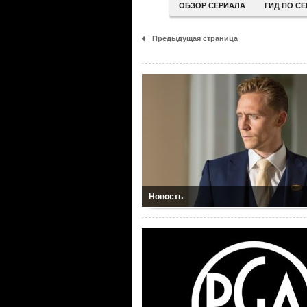
ОБЗОР СЕРИАЛА
ГИД ПО С
Предыдущая страница
Новость