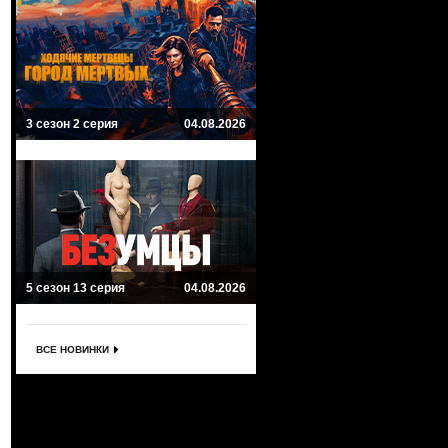
3 сезон 2 серия
04.08.2026
5 сезон 13 серия
04.08.2026
ВСЕ НОВИНКИ