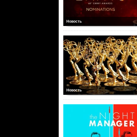
Новость
Новость