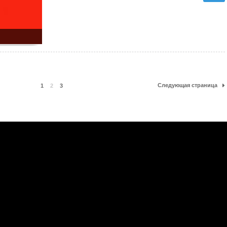
Следующая страница
1
2
3