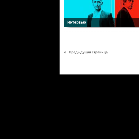
Интервью
Предыдущая страница