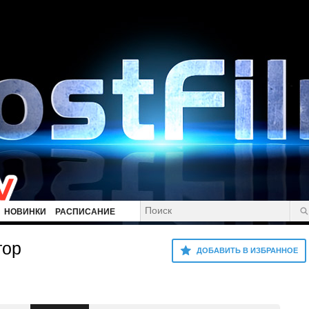
НОВИНКИ
РАСПИСАНИЕ
тор
ДОБАВИТЬ В ИЗБРАННОЕ