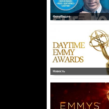
Фото/Видео
Новость