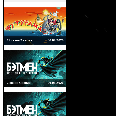
11 сезон 2 серия
06.08.2026
2 сезон 4 серия
06.08.2026