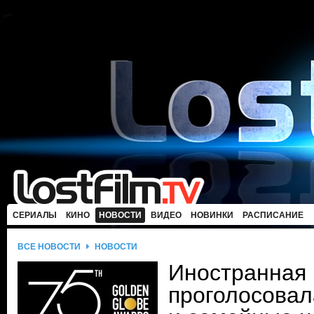
СЕРИАЛЫ
КИНО
НОВОСТИ
ВИДЕО
НОВИНКИ
РАСПИСАНИЕ
ВСЕ НОВОСТИ
НОВОСТИ
Иностранная 
проголосовал