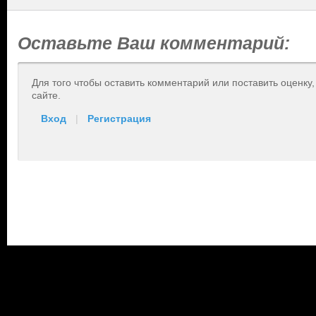
Оставьте Ваш комментарий:
Для того чтобы оставить комментарий или поставить оценку
сайте.
Вход
|
Регистрация