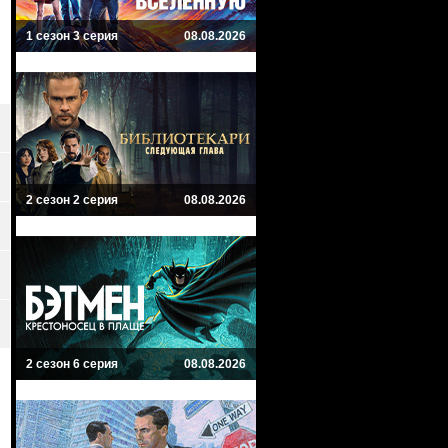
1 сезон 3 серия
08.08.2026
2 сезон 2 серия
08.08.2026
2 сезон 6 серия
08.08.2026