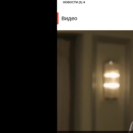
НОВОСТИ (3)
Видео