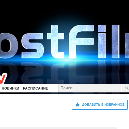
НОВИНКИ
РАСПИСАНИЕ
ДОБАВИТЬ В ИЗБРАННОЕ