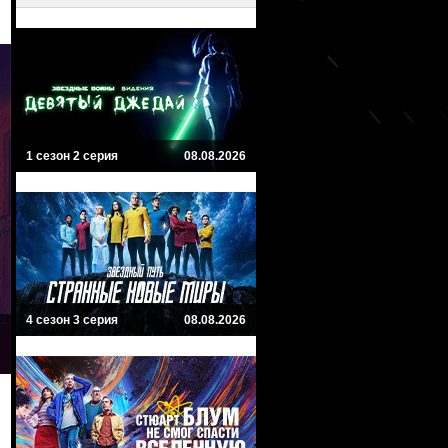
1 сезон 2 серия
08.08.2026
4 сезон 3 серия
08.08.2026