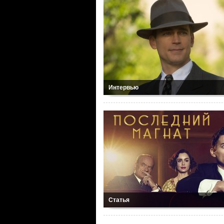
Интервью
Статья