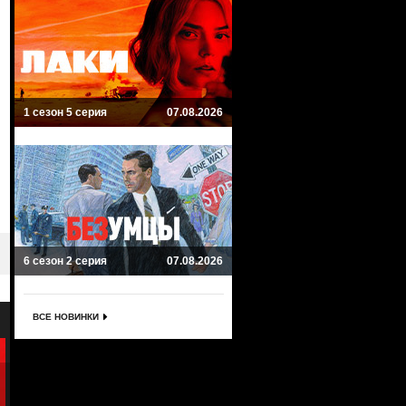
1 сезон 5 серия
07.08.2026
6 сезон 2 серия
07.08.2026
ВСЕ НОВИНКИ