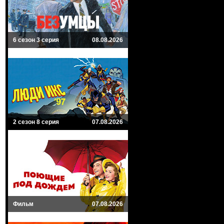
6 сезон 3 серия
08.08.2026
2 сезон 8 серия
07.08.2026
Фильм
07.08.2026