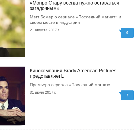
«Монро Стару всегда нужно оставаться
загадочным»
Мэтт Бомер о сериале «Последний магнат» и
своем месте в индустрии
21 августа 2017 г.
9
Кинокомпания Brady American Pictures
представляет!..
Премьера сериала «Последний магнат»
31 июля 2017 г.
7