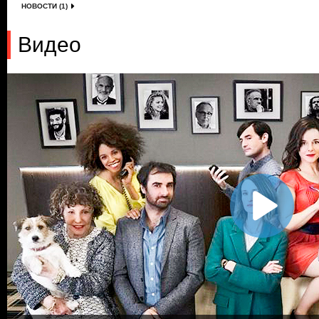
НОВОСТИ (1)
Видео