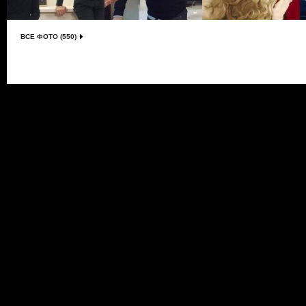
ВСЕ ФОТО (550)