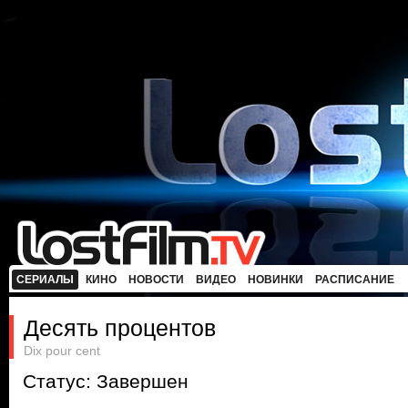
СЕРИАЛЫ
КИНО
НОВОСТИ
ВИДЕО
НОВИНКИ
РАСПИСАНИЕ
Десять процентов
Dix pour cent
Статус: Завершен