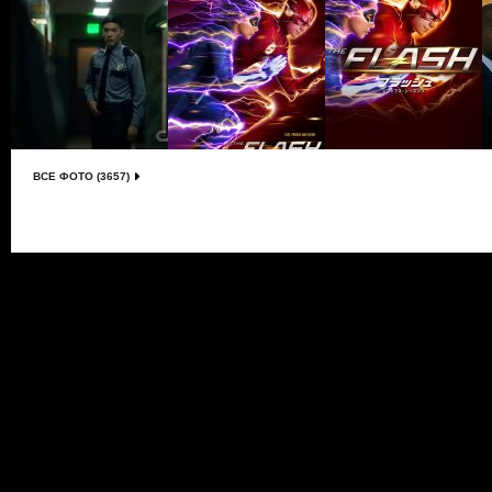
ВСЕ ФОТО (3657)