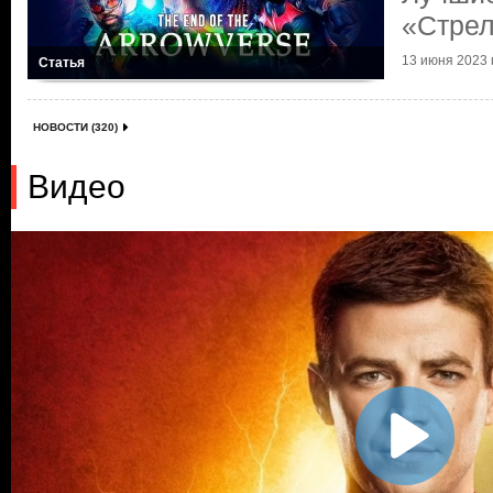
«Стре
13 июня 2023 г
Статья
НОВОСТИ (320)
Видео