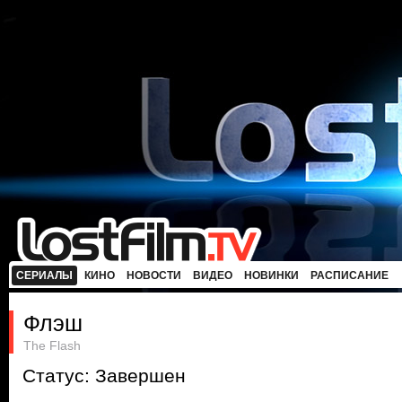
СЕРИАЛЫ
КИНО
НОВОСТИ
ВИДЕО
НОВИНКИ
РАСПИСАНИЕ
Флэш
The Flash
Статус: Завершен