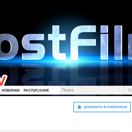
НОВИНКИ
РАСПИСАНИЕ
ДОБАВИТЬ В ИЗБРАННОЕ