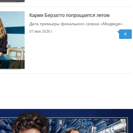
Карми Берзатто попрощается летом
Дата премьеры финального сезона «Медведя»
07 мая 2026 г.
0