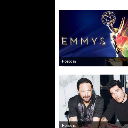
Новость
Новость