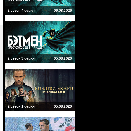
2 сезон 4 серия
06.08.2026
2 сезон 3 серия
05.08.2026
2 сезон 1 серия
05.08.2026