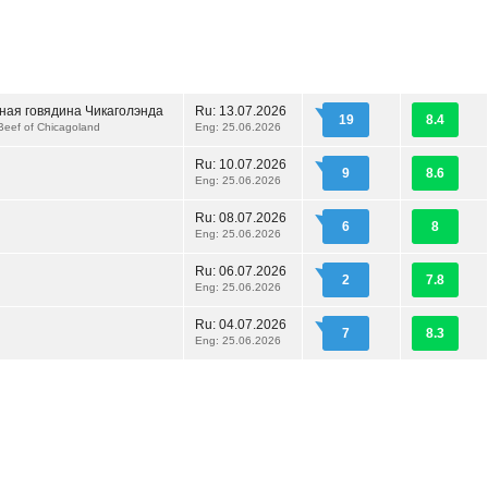
ная говядина Чикаголэнда
Ru:
13.07.2026
19
8.4
 Beef of Chicagoland
Eng: 25.06.2026
Ru:
10.07.2026
9
8.6
Eng: 25.06.2026
Ru:
08.07.2026
6
8
Eng: 25.06.2026
Ru:
06.07.2026
2
7.8
Eng: 25.06.2026
Ru:
04.07.2026
7
8.3
Eng: 25.06.2026