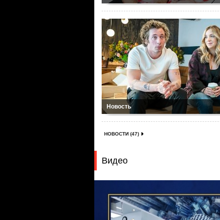
Новость
НОВОСТИ (47)
Видео