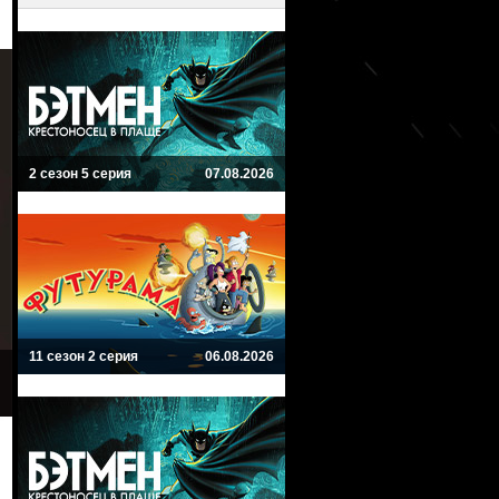
2 сезон 5 серия
07.08.2026
11 сезон 2 серия
06.08.2026