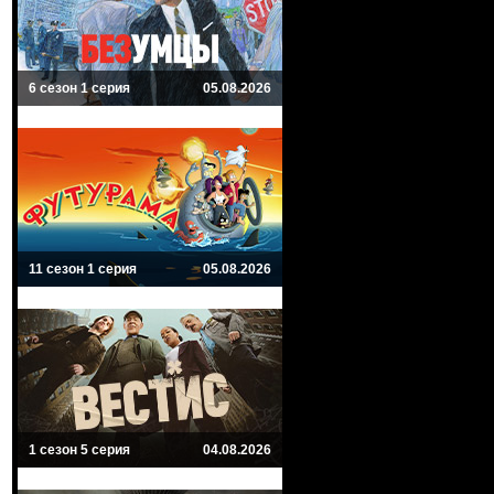
6 сезон 1 серия
05.08.2026
11 сезон 1 серия
05.08.2026
1 сезон 5 серия
04.08.2026