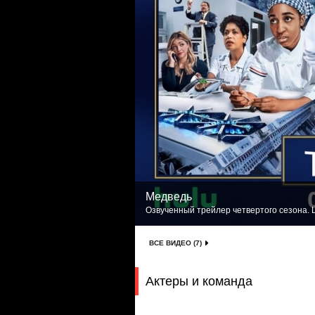
Медведь
Озвученный трейлер четвертого сезона. L
ВСЕ ВИДЕО (7)
Актеры и команда