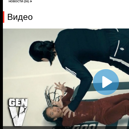
НОВОСТИ (36)
Видео