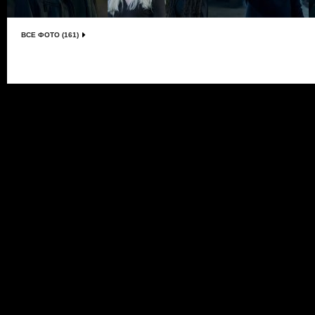
ВСЕ ФОТО (161)