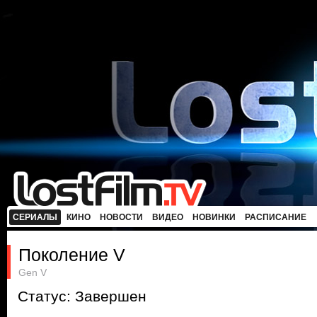
СЕРИАЛЫ
КИНО
НОВОСТИ
ВИДЕО
НОВИНКИ
РАСПИСАНИЕ
Поколение V
Gen V
Статус: Завершен