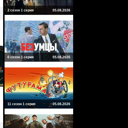
2 сезон 1 серия
05.08.2026
6 сезон 1 серия
05.08.2026
11 сезон 1 серия
05.08.2026