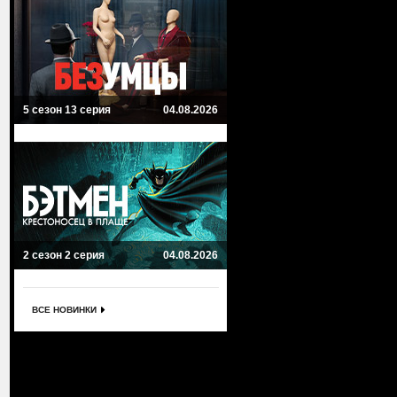
5 сезон 13 серия
04.08.2026
2 сезон 2 серия
04.08.2026
ВСЕ НОВИНКИ