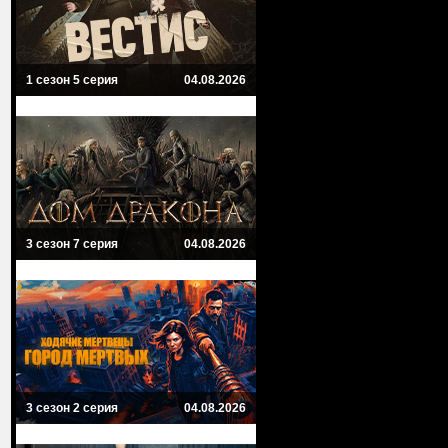
1 сезон 5 серия
04.08.2026
3 сезон 7 серия
04.08.2026
3 сезон 2 серия
04.08.2026