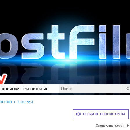
НОВИНКИ
РАСПИСАНИЕ
 СЕЗОН
1 СЕРИЯ
СЕРИЯ НЕ ПРОСМОТРЕНА
Следующая серия