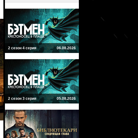
2 сезон 4 серия
06.08.2026
2 сезон 3 серия
05.08.2026