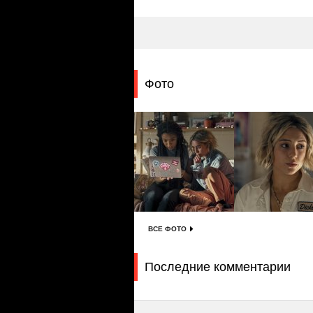
Фото
ВСЕ ФОТО
Последние комментарии