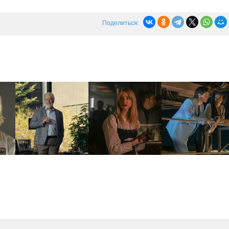
Поделиться: