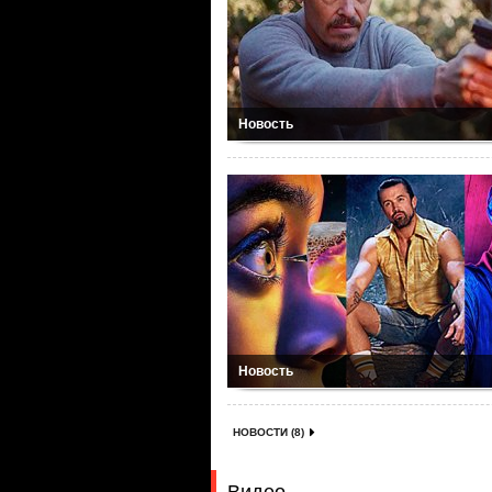
Новость
Новость
НОВОСТИ (8)