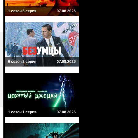
1 сезон 5 серия
07.08.2026
6 сезон 2 серия
07.08.2026
1 сезон 1 серия
07.08.2026