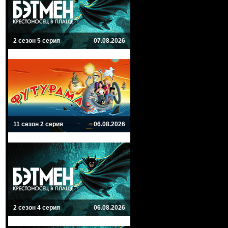
2 сезон 5 серия
07.08.2026
11 сезон 2 серия
06.08.2026
2 сезон 4 серия
06.08.2026