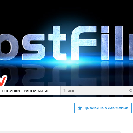
НОВИНКИ
РАСПИСАНИЕ
ДОБАВИТЬ В ИЗБРАННОЕ