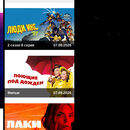
2 сезон 8 серия
07.08.2026
Фильм
07.08.2026