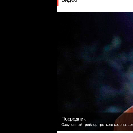
Видео
Посредник
Озвученный трейлер третьего сезона. Los