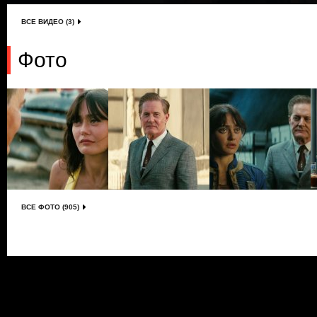
ВСЕ ВИДЕО (3)
Фото
ВСЕ ФОТО (905)