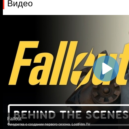
Видео
Fallout
Фичуретка о создании первого сезона. LostFilm.TV