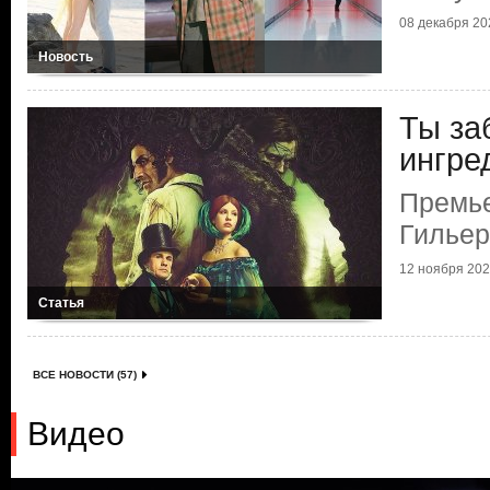
08 декабря 202
Новость
Ты за
ингре
Премь
Гильер
12 ноября 2025
Статья
ВСЕ НОВОСТИ (57)
Видео