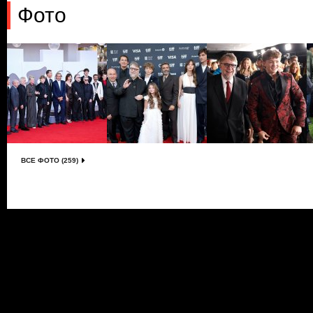
Фото
ВСЕ ФОТО (259)