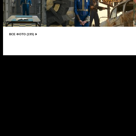
ВСЕ ФОТО (195)