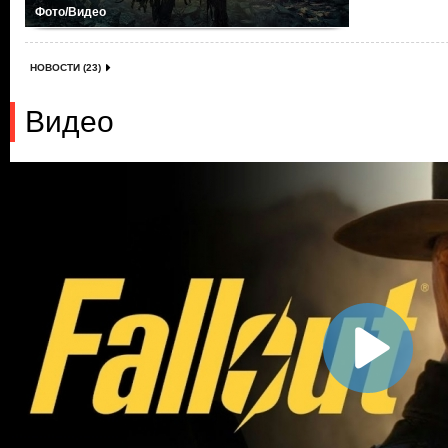
Фото/Видео
НОВОСТИ (23)
Видео