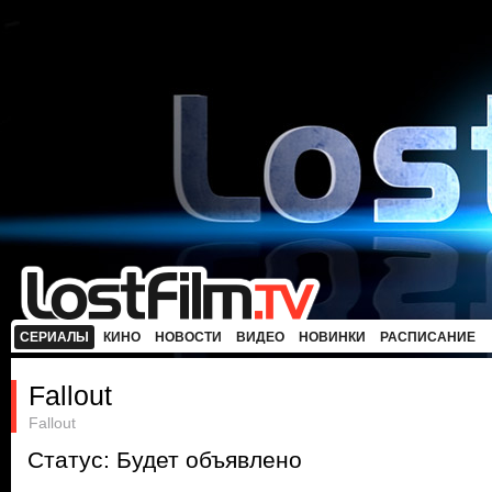
СЕРИАЛЫ
КИНО
НОВОСТИ
ВИДЕО
НОВИНКИ
РАСПИСАНИЕ
Fallout
Fallout
Статус: Будет объявлено