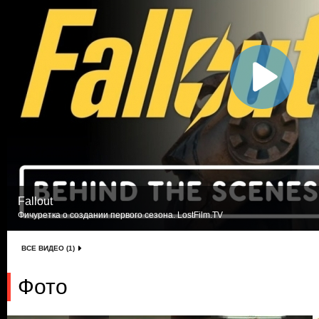
Fallout
Фичуретка о создании первого сезона. LostFilm.TV
ВСЕ ВИДЕО (1)
Фото