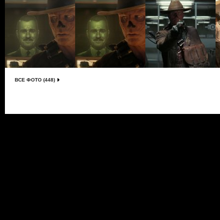
ВСЕ ФОТО (448)