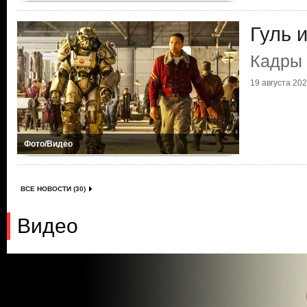
Гуль 
Кадры 
19 августа 2025
Фото/Видео
ВСЕ НОВОСТИ (30)
Видео