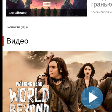
грань
15 сентября 20
Фото/Видео
НОВОСТИ (19)
Видео