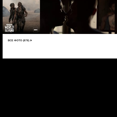
ВСЕ ФОТО (878)