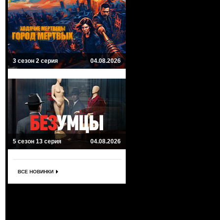
3 сезон 2 серия
04.08.2026
5 сезон 13 серия
04.08.2026
ВСЕ НОВИНКИ