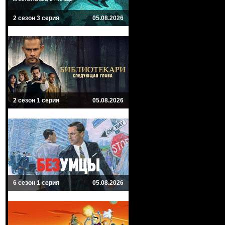
2 сезон 3 серия
05.08.2026
2 сезон 1 серия
05.08.2026
6 сезон 1 серия
05.08.2026