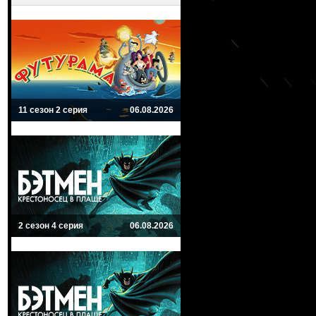
11 сезон 2 серия
06.08.2026
2 сезон 4 серия
06.08.2026