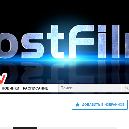
НОВИНКИ
РАСПИСАНИЕ
ДОБАВИТЬ В ИЗБРАННОЕ