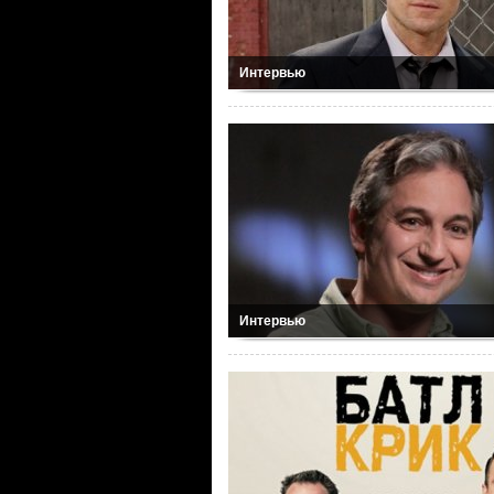
Интервью
Интервью