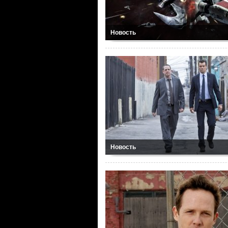
Новость
Новость