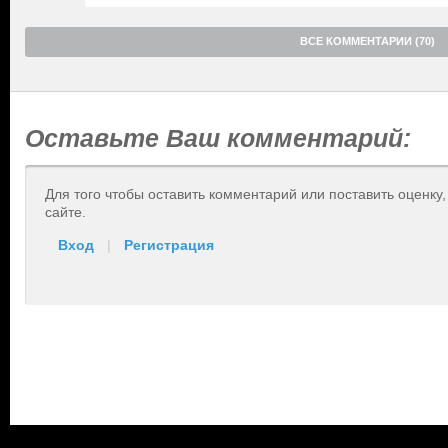
ВСЕ КОММЕНТАРИИ (70)
Оставьте Ваш комментарий:
Для того чтобы оставить комментарий или поставить оценку
сайте.
Вход
|
Регистрация