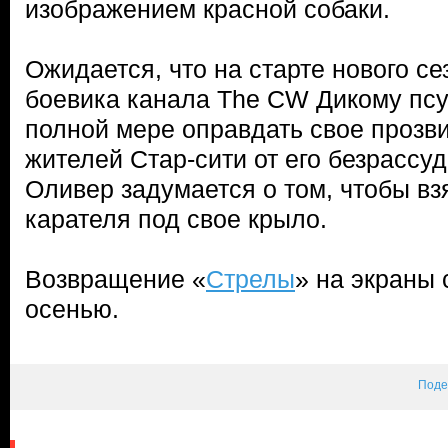
изображением красной собаки.
Ожидается, что на старте нового се
боевика канала The CW Дикому псу
полной мере оправдать свое прозв
жителей Стар-сити от его безрассу
Оливер задумается о том, чтобы вз
карателя под свое крыло.
Возвращение «
Стрелы
» на экраны 
осенью.
Поде