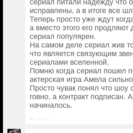
сериал питали надежду что 
исправлены, а в итоге все шл
Теперь просто уже ждут когд
а вместо этого его продляют 
сериал популярен.
На самом деле сериал жив т
что является связующим зве
сериалами вселенной.
Помню когда сериал пошел п
актерская игра Амела сильно
Просто чувак понял что шоу 
говно, а контракт подписан. 
начиналось.
Ответить