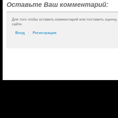
Оставьте Ваш комментарий:
Для того чтобы оставить комментарий или поставить оценку
сайте.
Вход
|
Регистрация