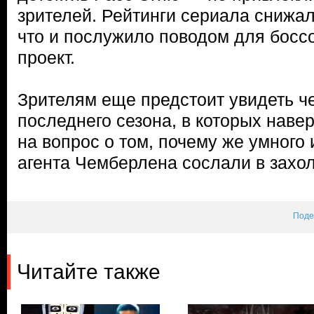
зрителей. Рейтинги сериала снижа
что и послужило поводом для босс
проект.
Зрителям еще предстоит увидеть че
последнего сезона, в которых навер
на вопрос о том, почему же умного 
агента Чемберлена сослали в захол
Поде
Читайте также