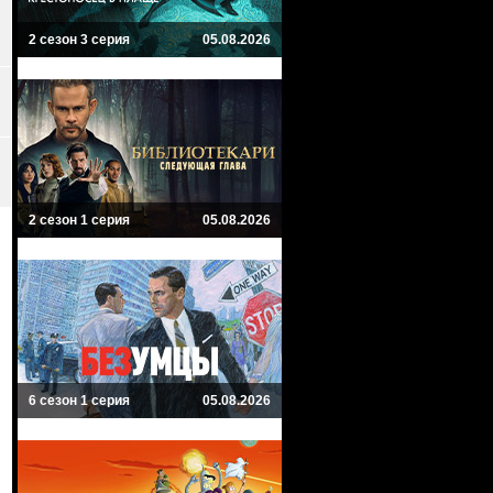
2 сезон 3 серия
05.08.2026
2 сезон 1 серия
05.08.2026
6 сезон 1 серия
05.08.2026