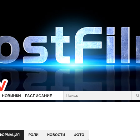
НОВИНКИ
РАСПИСАНИЕ
ФОРМАЦИЯ
РОЛИ
НОВОСТИ
ФОТО