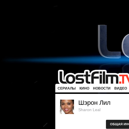
СЕРИАЛЫ
КИНО
НОВОСТИ
ВИДЕО
Шэрон Лил
Sharon Leal
ОБЩАЯ ИН