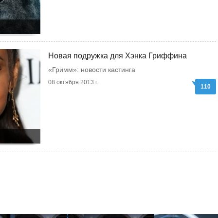
Новая подружка для Хэнка Гриффина
«Гримм»: новости кастинга
08 октября 2013 г.
110