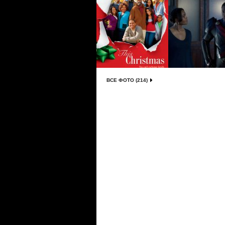
ВСЕ ФОТО (214)