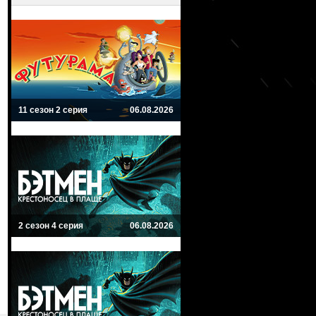
11 сезон 2 серия
06.08.2026
2 сезон 4 серия
06.08.2026