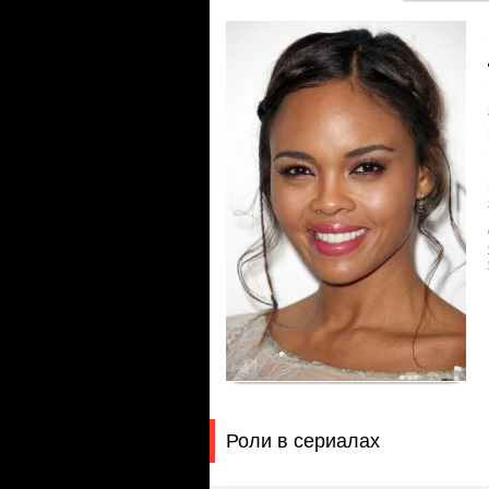
Роли в сериалах