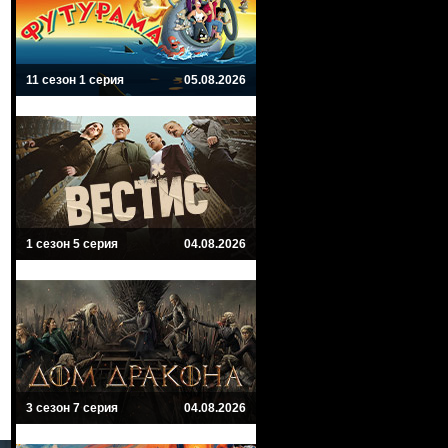
11 сезон 1 серия
05.08.2026
1 сезон 5 серия
04.08.2026
3 сезон 7 серия
04.08.2026