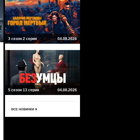
3 сезон 2 серия
04.08.2026
5 сезон 13 серия
04.08.2026
ВСЕ НОВИНКИ