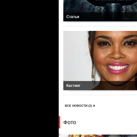
Статья
Кастинг
ВСЕ НОВОСТИ (2)
Фото