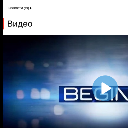
НОВОСТИ (29)
Видео