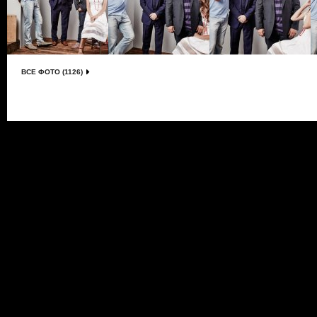
ВСЕ ФОТО (1126)