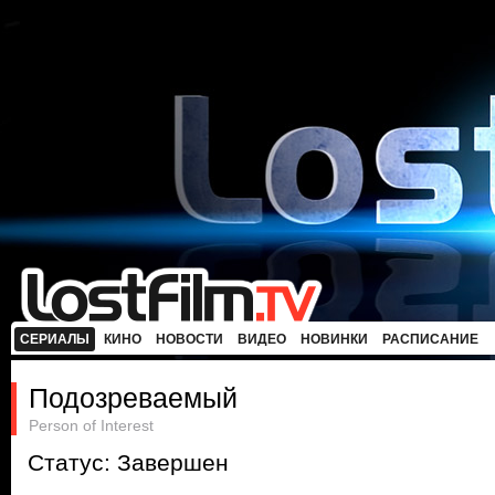
СЕРИАЛЫ
КИНО
НОВОСТИ
ВИДЕО
НОВИНКИ
РАСПИСАНИЕ
Подозреваемый
Person of Interest
Статус: Завершен