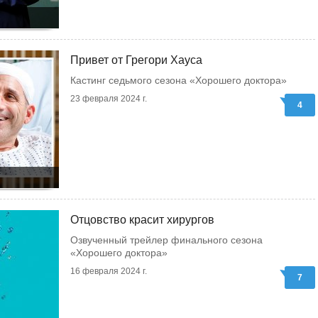
Привет от Грегори Хауса
Кастинг седьмого сезона «Хорошего доктора»
23 февраля 2024 г.
4
Отцовство красит хирургов
Озвученный трейлер финального сезона
«Хорошего доктора»
16 февраля 2024 г.
7