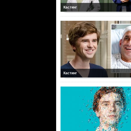
Кастинг
Кастинг