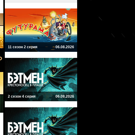
11 сезон 2 серия
06.08.2026
2 сезон 4 серия
06.08.2026