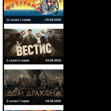
11 сезон 1 серия
05.08.2026
1 сезон 5 серия
04.08.2026
3 сезон 7 серия
04.08.2026