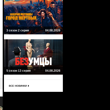
3 сезон 2 серия
04.08.2026
5 сезон 13 серия
04.08.2026
ВСЕ НОВИНКИ