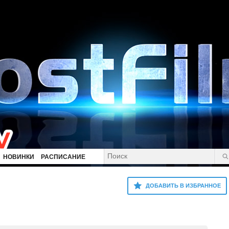
НОВИНКИ
РАСПИСАНИЕ
ДОБАВИТЬ В ИЗБРАННОЕ