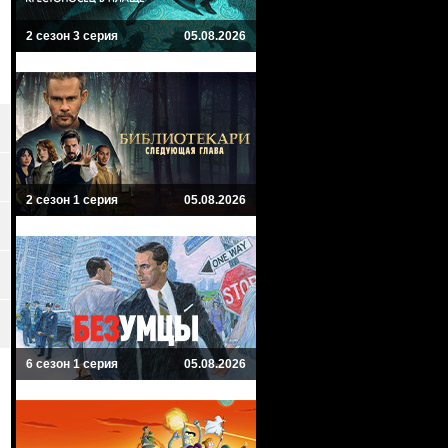
2 сезон 3 серия
05.08.2026
2 сезон 1 серия
05.08.2026
6 сезон 1 серия
05.08.2026