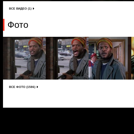
ВСЕ ВИДЕО (1)
Фото
ВСЕ ФОТО (1586)