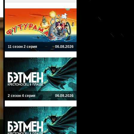
11 сезон 2 серия
06.08.2026
2 сезон 4 серия
06.08.2026