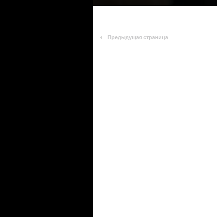
Предыдущая страница