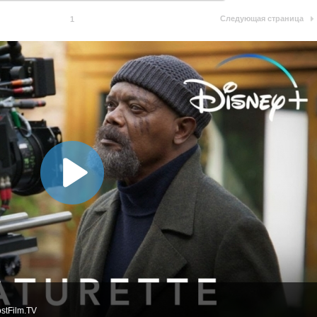
Следующая страница
1
stFilm.TV