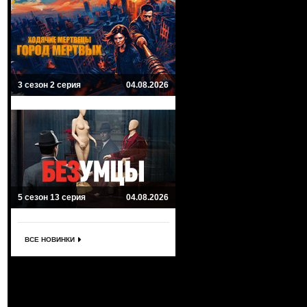
3 сезон 2 серия
04.08.2026
5 сезон 13 серия
04.08.2026
ВСЕ НОВИНКИ