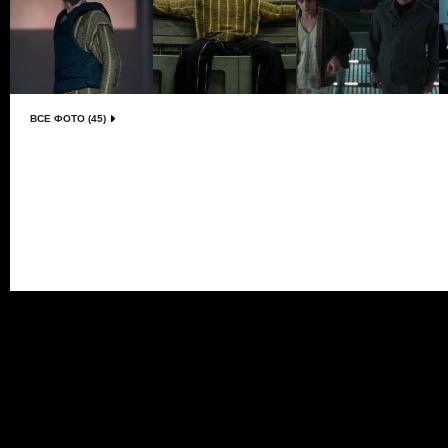
ВСЕ ФОТО (45)