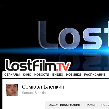
СЕРИАЛЫ
КИНО
НОВОСТИ
ВИДЕО
НОВИНКИ
РАСПИСАНИЕ
Сэмюэл Бленкин
Samuel Blenkin
ОБЩАЯ ИНФОРМАЦИЯ
РОЛИ
НОВ