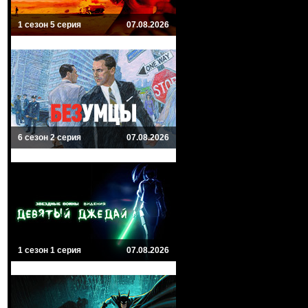
1 сезон 5 серия
07.08.2026
6 сезон 2 серия
07.08.2026
1 сезон 1 серия
07.08.2026