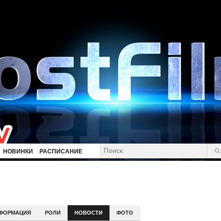
НОВИНКИ
РАСПИСАНИЕ
ФОРМАЦИЯ
РОЛИ
НОВОСТИ
ФОТО