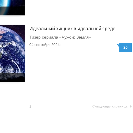
Идеальный хищник в идеальной среде
Тизер сериала «Чужой: Земля»
04 сентября 2024 г.
20
Следующая страница
1