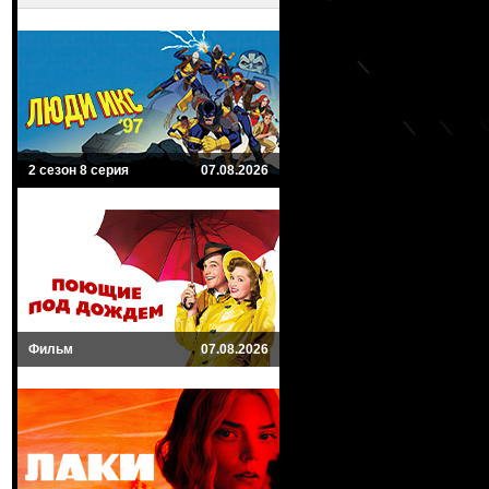
2 сезон 8 серия
07.08.2026
Фильм
07.08.2026