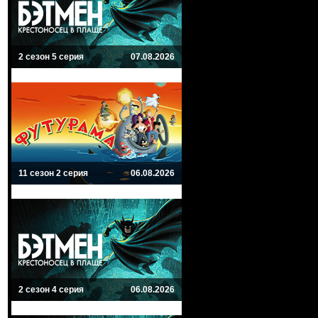
2 сезон 5 серия
07.08.2026
11 сезон 2 серия
06.08.2026
2 сезон 4 серия
06.08.2026