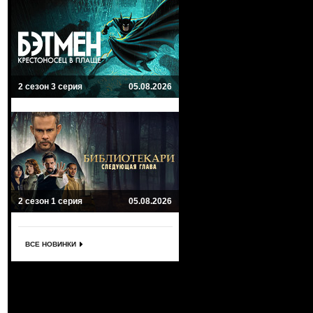
2 сезон 3 серия
05.08.2026
2 сезон 1 серия
05.08.2026
ВСЕ НОВИНКИ