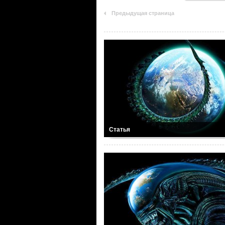
Предыдущая страница
Статья