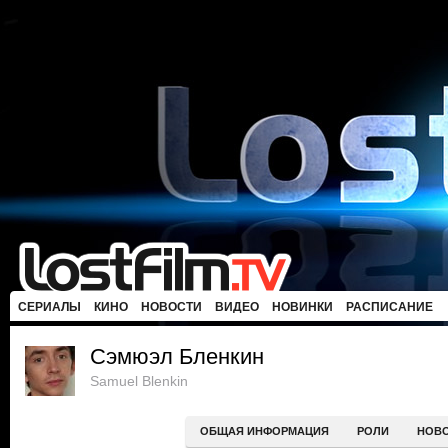
СЕРИАЛЫ
КИНО
НОВОСТИ
ВИДЕО
НОВИНКИ
РАСПИСАНИЕ
Сэмюэл Бленкин
Samuel Blenkin
ОБЩАЯ ИНФОРМАЦИЯ
РОЛИ
НОВ