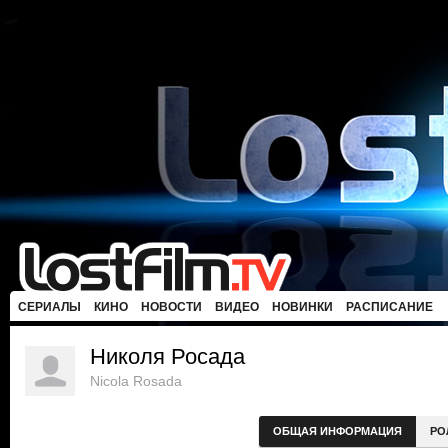
СЕРИАЛЫ
КИНО
НОВОСТИ
ВИДЕО
НОВИНКИ
РАСПИСАНИЕ
Николя Росада
Nicola Rosada
ОБЩАЯ ИНФОРМАЦИЯ
РО